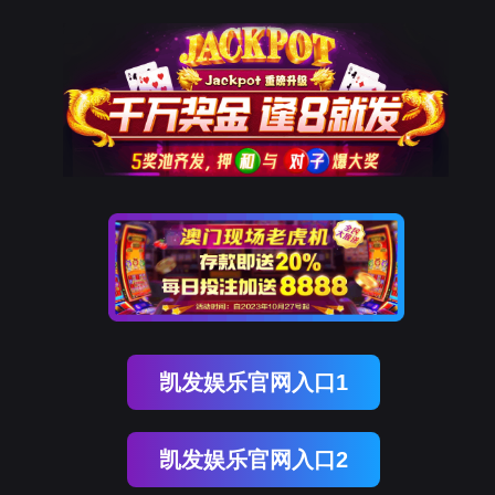
凯发娱乐官网入口1
凯发娱乐官网入口2