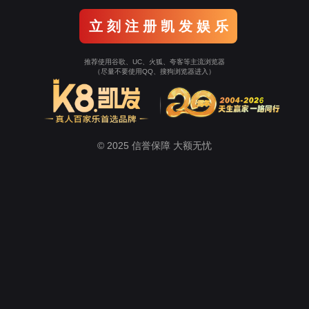
立 刻 注 册 凯 发 娱 乐
推荐使用谷歌、UC、火狐、夸客等主流浏览器
（尽量不要使用QQ、搜狗浏览器进入）
© 2025 信誉保障 大额无忧