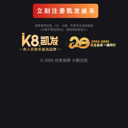
立 刻 注 册 凯 发 娱 乐
推荐使用谷歌、UC、火狐、夸客等主流浏览器
（尽量不要使用QQ、搜狗浏览器进入）
© 2025 信誉保障 大额无忧